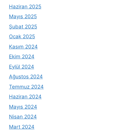
Haziran 2025
Mayıs 2025
Şubat 2025
Ocak 2025
Kasım 2024
Ekim 2024
Eylül 2024
Ağustos 2024
Temmuz 2024
Haziran 2024
Mayıs 2024
Nisan 2024
Mart 2024