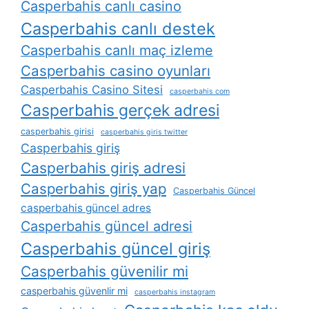
Casperbahis canlı casino
Casperbahis canlı destek
Casperbahis canlı maç izleme
Casperbahis casino oyunları
Casperbahis Casino Sitesi
casperbahis com
Casperbahis gerçek adresi
casperbahis girisi
casperbahis giris twitter
Casperbahis giriş
Casperbahis giriş adresi
Casperbahis giriş yap
Casperbahis Güncel
casperbahis güncel adres
Casperbahis güncel adresi
Casperbahis güncel giriş
Casperbahis güvenilir mi
casperbahis güvenlir mi
casperbahis instagram