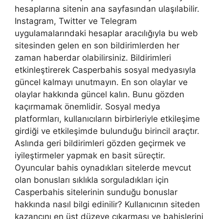
hesaplarına sitenin ana sayfasından ulaşılabilir.
Instagram, Twitter ve Telegram
uygulamalarındaki hesaplar aracılığıyla bu web
sitesinden gelen en son bildirimlerden her
zaman haberdar olabilirsiniz. Bildirimleri
etkinleştirerek Casperbahis sosyal medyasıyla
güncel kalmayı unutmayın. En son olaylar ve
olaylar hakkında güncel kalın. Bunu gözden
kaçırmamak önemlidir. Sosyal medya
platformları, kullanıcıların birbirleriyle etkileşime
girdiği ve etkileşimde bulunduğu birincil araçtır.
Aslında geri bildirimleri gözden geçirmek ve
iyileştirmeler yapmak en basit süreçtir.
Oyuncular bahis oynadıkları sitelerde mevcut
olan bonusları sıklıkla sorguladıkları için
Casperbahis sitelerinin sunduğu bonuslar
hakkında nasıl bilgi edinilir? Kullanıcının siteden
kazancını en üst düzeye çıkarması ve bahislerini