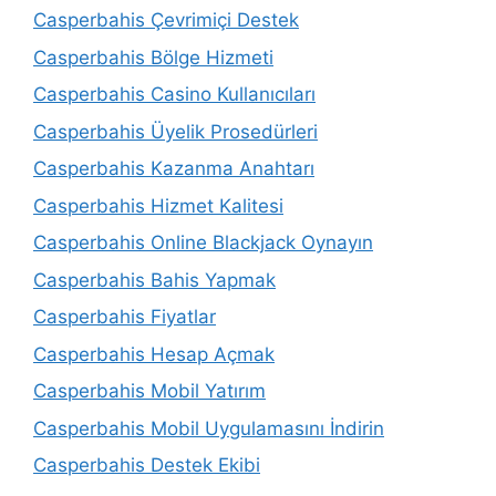
Casperbahis Çevrimiçi Destek
Casperbahis Bölge Hizmeti
Casperbahis Casino Kullanıcıları
Casperbahis Üyelik Prosedürleri
Casperbahis Kazanma Anahtarı
Casperbahis Hizmet Kalitesi
Casperbahis Online Blackjack Oynayın
Casperbahis Bahis Yapmak
Casperbahis Fiyatlar
Casperbahis Hesap Açmak
Casperbahis Mobil Yatırım
Casperbahis Mobil Uygulamasını İndirin
Casperbahis Destek Ekibi