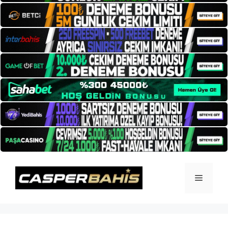
İçeriğe
atla
Menü