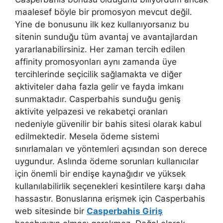
maalesef böyle bir promosyon mevcut değil.
Yine de bonusunu ilk kez kullanıyorsanız bu
sitenin sunduğu tüm avantaj ve avantajlardan
yararlanabilirsiniz. Her zaman tercih edilen
affinity promosyonları aynı zamanda üye
tercihlerinde seçicilik sağlamakta ve diğer
aktiviteler daha fazla gelir ve fayda imkanı
sunmaktadır. Casperbahis sunduğu geniş
aktivite yelpazesi ve rekabetçi oranları
nedeniyle güvenilir bir bahis sitesi olarak kabul
edilmektedir. Mesela ödeme sistemi
sınırlamaları ve yöntemleri açısından son derece
uygundur. Aslında ödeme sorunları kullanıcılar
için önemli bir endişe kaynağıdır ve yüksek
kullanılabilirlik seçenekleri kesintilere karşı daha
hassastır. Bonuslarına erişmek için Casperbahis
web sitesinde bir
Casperbahis Giriş