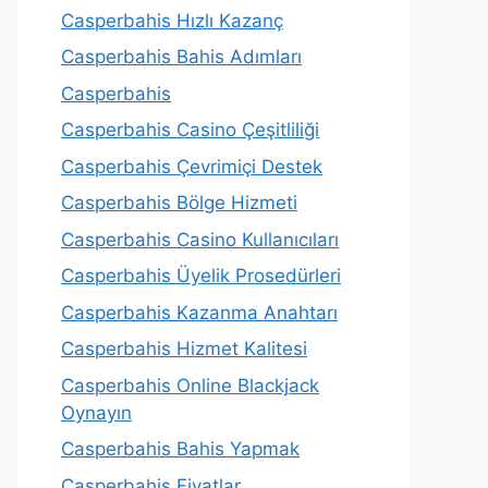
Casperbahis Hızlı Kazanç
Casperbahis Bahis Adımları
Casperbahis
Casperbahis Casino Çeşitliliği
Casperbahis Çevrimiçi Destek
Casperbahis Bölge Hizmeti
Casperbahis Casino Kullanıcıları
Casperbahis Üyelik Prosedürleri
Casperbahis Kazanma Anahtarı
Casperbahis Hizmet Kalitesi
Casperbahis Online Blackjack
Oynayın
Casperbahis Bahis Yapmak
Casperbahis Fiyatlar