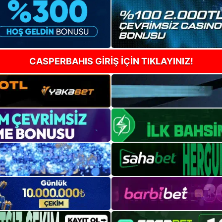
CASPERBAHIS GİRİŞ İÇİN TIKLAYINIZ!