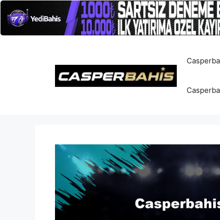
İçeriğe
atla
Casperbah
Casperba