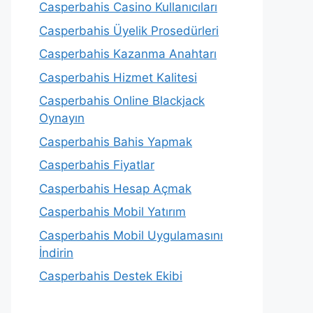
Casperbahis Casino Kullanıcıları
Casperbahis Üyelik Prosedürleri
Casperbahis Kazanma Anahtarı
Casperbahis Hizmet Kalitesi
Casperbahis Online Blackjack
Oynayın
Casperbahis Bahis Yapmak
Casperbahis Fiyatlar
Casperbahis Hesap Açmak
Casperbahis Mobil Yatırım
Casperbahis Mobil Uygulamasını
İndirin
Casperbahis Destek Ekibi