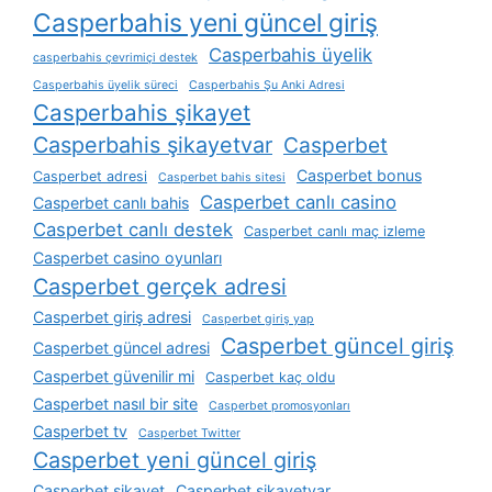
Casperbahis yeni güncel giriş
Casperbahis üyelik
casperbahis çevrimiçi destek
Casperbahis üyelik süreci
Casperbahis Şu Anki Adresi
Casperbahis şikayet
Casperbahis şikayetvar
Casperbet
Casperbet bonus
Casperbet adresi
Casperbet bahis sitesi
Casperbet canlı casino
Casperbet canlı bahis
Casperbet canlı destek
Casperbet canlı maç izleme
Casperbet casino oyunları
Casperbet gerçek adresi
Casperbet giriş adresi
Casperbet giriş yap
Casperbet güncel giriş
Casperbet güncel adresi
Casperbet güvenilir mi
Casperbet kaç oldu
Casperbet nasıl bir site
Casperbet promosyonları
Casperbet tv
Casperbet Twitter
Casperbet yeni güncel giriş
Casperbet şikayet
Casperbet şikayetvar