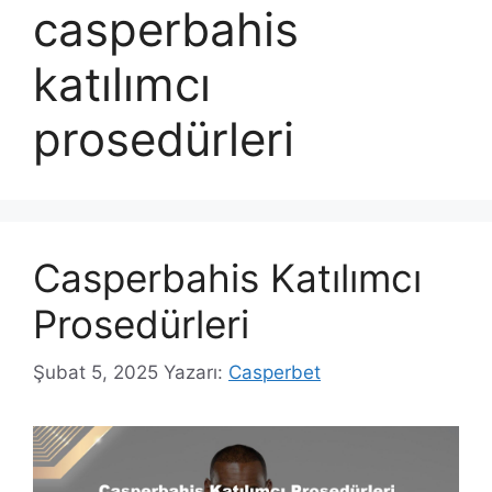
casperbahis
katılımcı
prosedürleri
Casperbahis Katılımcı
Prosedürleri
Şubat 5, 2025
Yazarı:
Casperbet