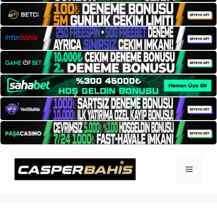
İçeriğe
atla
Menü