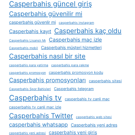
Casperbahis güncel giriş
Casperbahis güvenilir mi
casperbahis güvenlir mi
casperbahis instagram
Casperbahis kaç oldu
Casperbahis kayıt
Casperbahis maç izle
Casperbahis Lisanslı Mı
Casperbahis müşteri hizmetleri
Casperbahis mobil
Casperbahis nasıl bir site
casperbahis para yatirma
casperbahis para çekme
casperbahis promosyon kodu
casperbahis promosyon
Casperbahis promosyonları
casperbahis sitesi
Casperbahis telegram
Casperbahis Spor Bahisleri
Casperbahis tv
casperbahis tv canli maç
casperbahis tv canli maç izle
Casperbahis Twitter
casperbahis web sitesi
casperbahis whatsapp
Casperbahis yeni adres
casperbahis yeni giris
casperbahis yeni adresi