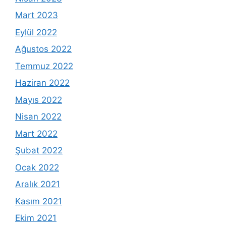
Mart 2023
Eylül 2022
Ağustos 2022
Temmuz 2022
Haziran 2022
Mayıs 2022
Nisan 2022
Mart 2022
Şubat 2022
Ocak 2022
Aralık 2021
Kasım 2021
Ekim 2021